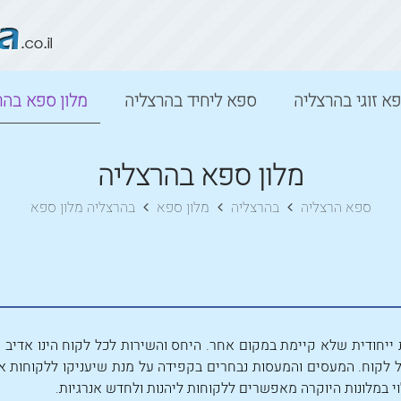
א זוגי בהרצליה
ספא ליחיד בהרצליה
מלון ספא בהר
מלון ספא בהרצליה
ספא הרצליה
בהרצליה
מלון ספא
בהרצליה מלון ספא
ייחודית שלא קיימת במקום אחר. היחס והשירות לכל לקוח הינו אדיב ו
ל לקוח. המעסים והמעסות נבחרים בקפידה על מנת שיעניקו ללקוחות את
וי במלונות היוקרה מאפשרים ללקוחות ליהנות ולחדש אנרגיות.