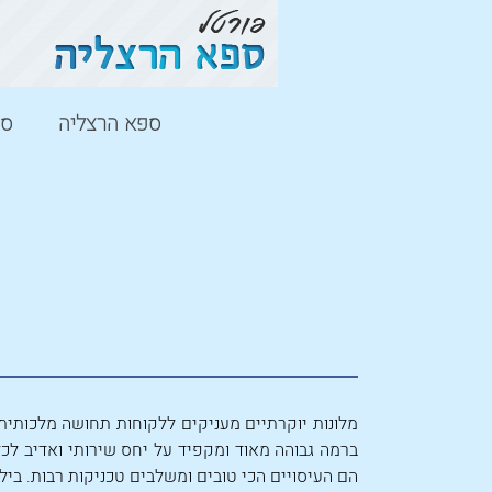
ספא הרצליה
ספ
מלונות יוקרתיים מעניקים ללקוחות תחושה מלכותית 
ברמה גבוהה מאוד ומקפיד על יחס שירותי ואדיב לכ
הם העיסויים הכי טובים ומשלבים טכניקות רבות. ביל