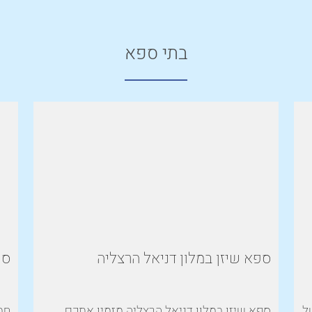
בתי ספא
ספא שיזן במלון דניאל הרצליה
ספ
ל
ספא שיזן במלון דניאל הרצליה מזמין אתכם
חב