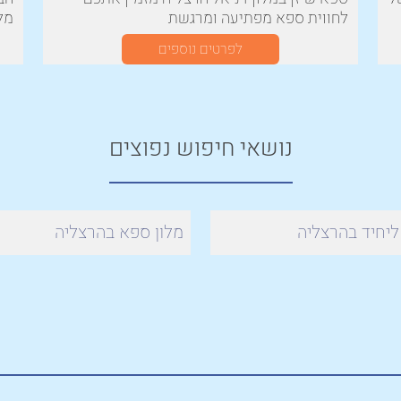
לחווית ספא מפתיעה ומרגשת
מלו
לפרטים נוספים
נושאי חיפוש נפוצים
יחיד בהרצליה
מלון ספא בהרצליה