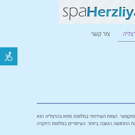
צליה
צור קשר
מקצועי. הצוות השירותי במלונות ספא בהרצליה הוא
 התחושה הטובה ביותר. העיסויים במלונות היוקרה