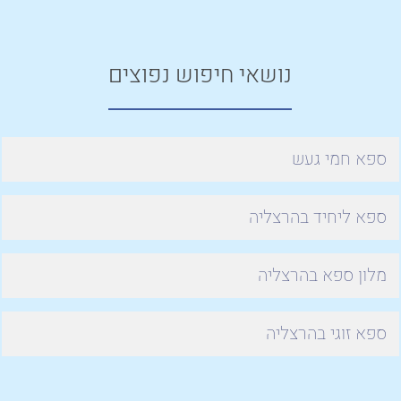
נושאי חיפוש נפוצים
ספא חמי געש
ספא ליחיד בהרצליה
מלון ספא בהרצליה
ספא זוגי בהרצליה