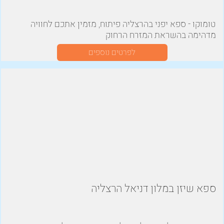
טומוקו - ספא יפני בהרצליה פיתוח, מזמין אתכם לחוויה
מדהימה בהשראת המזרח הרחוק
לפרטים נוספים
ספא שיזן במלון דניאל הרצליה