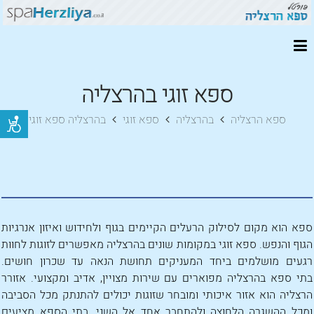
ספא זוגי בהרצליה
ספא הרצליה
בהרצליה
ספא זוגי
בהרצליה ספא זוגי
ספא הוא מקום לסילוק הרעלים הקיימים בגוף ולחידוש ואיזון אנרגיות
הגוף והנפש. ספא זוגי במקומות שונים בהרצליה מאפשרים לזוגות לחוות
רגעים מושלמים ביחד המעניקים תחושת הנאה עד שכרון חושים.
בתי ספא בהרצליה מפוארים עם שירות מצויין, אדיב ומקצועי. אזורר
הרצליה הוא אזור איכותי ומובחר שזוגות יכולים להתנתק מכל הסביבה
ומכל ההשגרה הלחוצה ולהתחבר אחד אל השני. בתי הספא מציעים