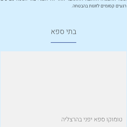
רגעים קסומים לזוגות בהבטחה.
בתי ספא
טומוקו ספא יפני בהרצליה