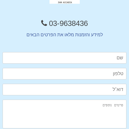
03-9638436
למידע והזמנות מלאו את הפרטים הבאים