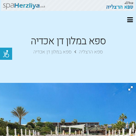
ספא במלון דן אכדיה
ספא הרצליה
ספא במלון דן אכדיה